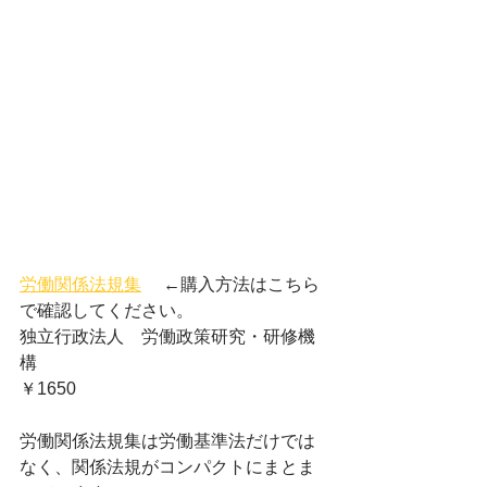
労働関係法規集
 　←購入方法はこちら
で確認してください。
独立行政法人　労働政策研究・研修機
構
￥1650
労働関係法規集は労働基準法だけでは
なく、関係法規がコンパクトにまとま