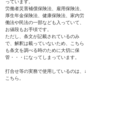
っています。
労働者災害補償保険法、雇用保険法、
厚生年金保険法、健康保険法、家内労
働法や民法の一部なども入っていて、
お値段もお手頃です。
ただし、条文が記載されているのみ
で、解釈は載っていないため、こちら
も条文を調べる時のために大切に保
管・・・になってしまっています。
打合せ等の実務で使用しているのは、↓
こちら。