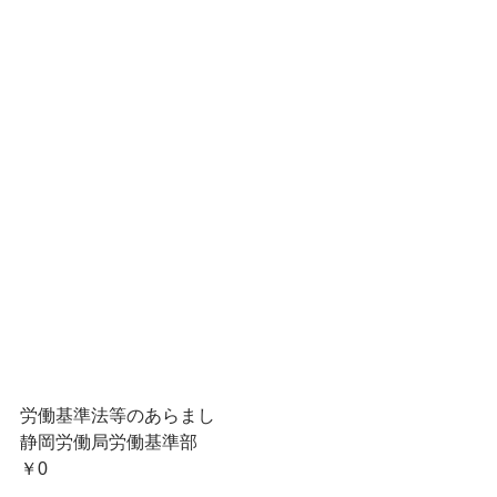
労働基準法等のあらまし
静岡労働局労働基準部
￥0