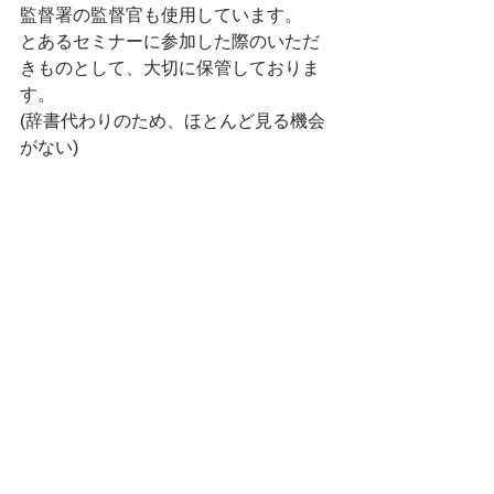
監督署の監督官も使用しています。
とあるセミナーに参加した際のいただ
きものとして、大切に保管しておりま
す。
(辞書代わりのため、ほとんど見る機会
がない)