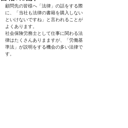
顧問先の皆様へ「法律」の話をする際
に、「当社も法律の書籍を購入しない
といけないですね」と言われることが
よくあります。
社会保険労務士として仕事に関わる法
律はたくさんありまますが、「労働基
準法」が説明をする機会の多い法律で
す。