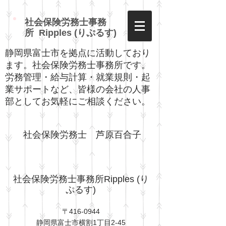
社会保険労務士事務
所 Ripples (りぷるす)
静岡県富士市を拠点に活動しており
ます。社会保険労務士事務所です。
労務管理・給与計算・就業規則・起
業サポートなど、皆様の会社の人事
部としてお気軽にご相談ください。
社会保険労務士 芦原百合子​
社会保険労務士事務所Ripples (り
ぷるす)
〒416-0944
静岡県富士市横割1丁目2-45