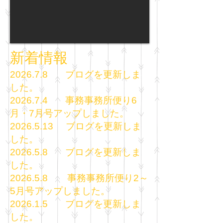
新着情報
2
026
.7.8 ブログを更新しま
した。
2
026.7.4 事務事務所便り6
月・7月号アップしました。
2
026
.5.13 ブログを更新しま
した。
2
026
.5.8 ブログを更新しま
した。
2
026
.5.8 事務事務所便り2～
5
月号アップしました。
2
026
.1.5 ブログを更新しま
した。