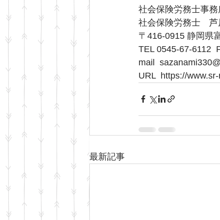
社会保険労務士事務所　
社会保険労務士　芦
〒416-0915 静岡県
TEL 0545-67-6112  
mail  sazanami330@
URL  https://www.sr-
最新記事