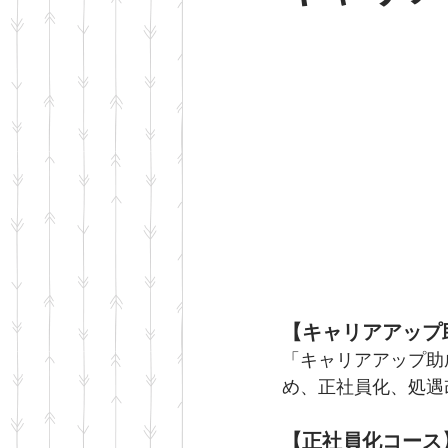
【キャリアアップ
「キャリアアップ助
め、正社員化、処遇
【正社員化コース