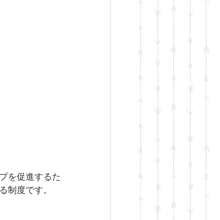
プを促進するた
る制度です。