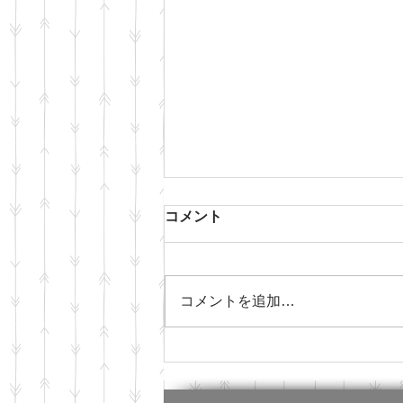
コメント
コメントを追加…
「JP-MIRAI会員フォーラ
ム」参加レポート