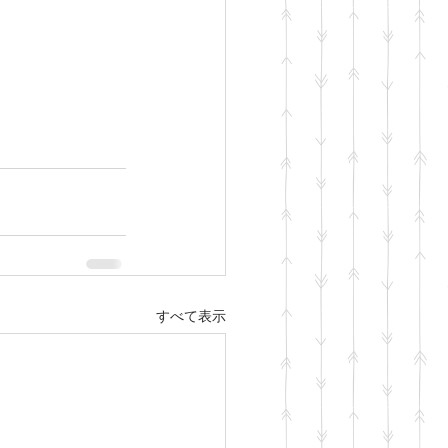
すべて表示