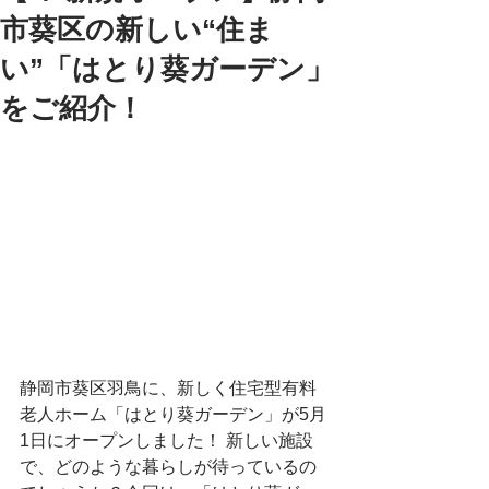
市葵区の新しい“住ま
い”「はとり葵ガーデン」
をご紹介！
静岡市葵区羽鳥に、新しく住宅型有料
老人ホーム「はとり葵ガーデン」が5月
1日にオープンしました！ 新しい施設
で、どのような暮らしが待っているの